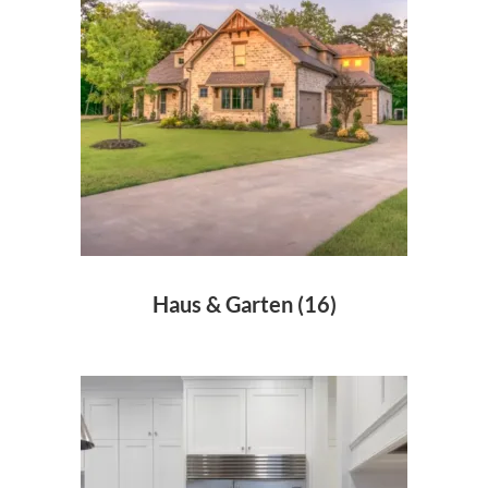
Haus & Garten
(16)