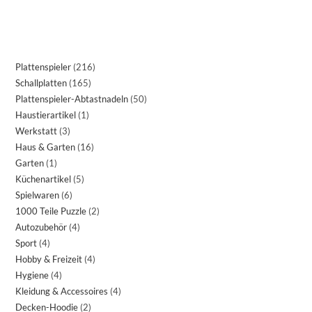
Plattenspieler
216
Schallplatten
165
Plattenspieler-Abtastnadeln
50
Haustierartikel
1
Werkstatt
3
Haus & Garten
16
Garten
1
Küchenartikel
5
Spielwaren
6
1000 Teile Puzzle
2
Autozubehör
4
Sport
4
Hobby & Freizeit
4
Hygiene
4
Kleidung & Accessoires
4
Decken-Hoodie
2