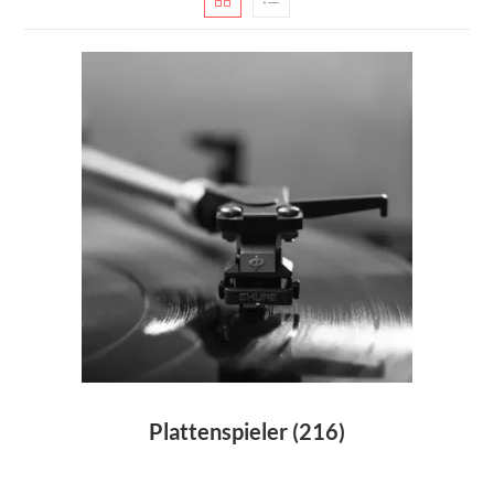
Plattenspieler
(216)