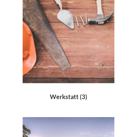
Werkstatt
(3)