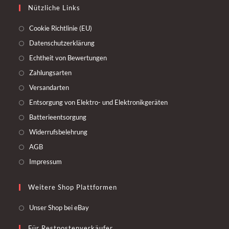
Nützliche Links
Cookie Richtlinie (EU)
Datenschutzerklärung
Echtheit von Bewertungen
Zahlungsarten
Versandarten
Entsorgung von Elektro- und Elektronikgeräten
Batterieentsorgung
Widerrufsbelehrung
AGB
Impressum
Weitere Shop Plattformen
Unser Shop bei eBay
Für Restpostenverkäufer