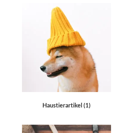
Haustierartikel
(1)