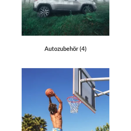
Autozubehör
(4)