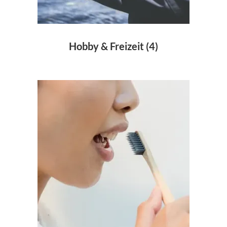
Hobby & Freizeit
(4)