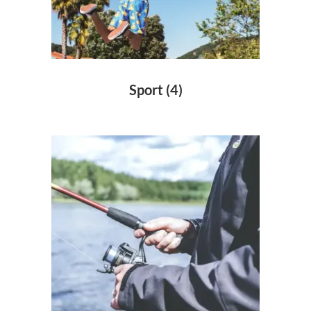
Sport
(4)