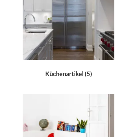
Küchenartikel
(5)