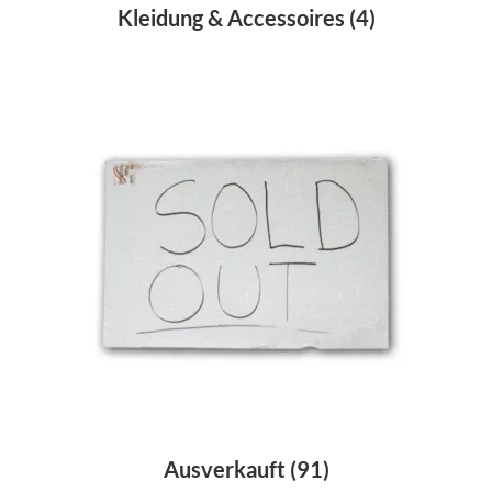
Kleidung & Accessoires
(4)
Ausverkauft
(91)