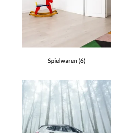
Spielwaren
(6)