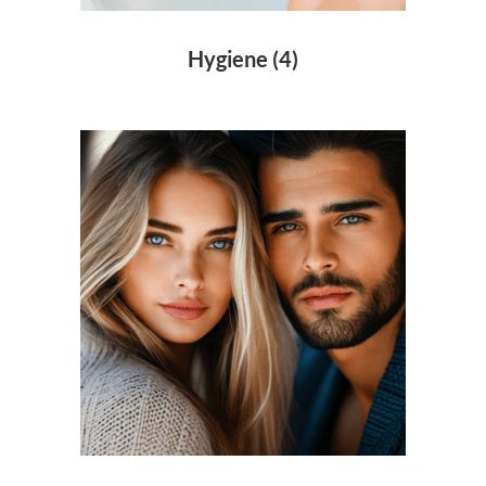
Hygiene
(4)