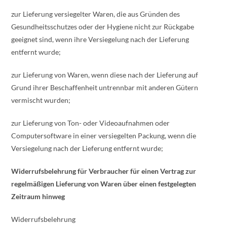
zur Lieferung versiegelter Waren, die aus Gründen des
Gesundheitsschutzes oder der Hygiene nicht zur Rückgabe
geeignet sind, wenn ihre Versiegelung nach der Lieferung
entfernt wurde;
zur Lieferung von Waren, wenn diese nach der Lieferung auf
Grund ihrer Beschaffenheit untrennbar mit anderen Gütern
vermischt wurden;
zur Lieferung von Ton- oder Videoaufnahmen oder
Computersoftware in einer versiegelten Packung, wenn die
Versiegelung nach der Lieferung entfernt wurde;
Widerrufsbelehrung für Verbraucher für einen Vertrag zur
regelmäßigen Lieferung von Waren über einen festgelegten
Zeitraum hinweg
Widerrufsbelehrung