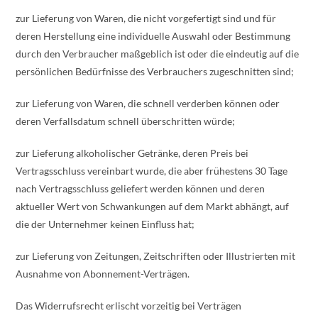
zur Lieferung von Waren, die nicht vorgefertigt sind und für
deren Herstellung eine individuelle Auswahl oder Bestimmung
durch den Verbraucher maßgeblich ist oder die eindeutig auf die
persönlichen Bedürfnisse des Verbrauchers zugeschnitten sind;
zur Lieferung von Waren, die schnell verderben können oder
deren Verfallsdatum schnell überschritten würde;
zur Lieferung alkoholischer Getränke, deren Preis bei
Vertragsschluss vereinbart wurde, die aber frühestens 30 Tage
nach Vertragsschluss geliefert werden können und deren
aktueller Wert von Schwankungen auf dem Markt abhängt, auf
die der Unternehmer keinen Einfluss hat;
zur Lieferung von Zeitungen, Zeitschriften oder Illustrierten mit
Ausnahme von Abonnement-Verträgen.
Das Widerrufsrecht erlischt vorzeitig bei Verträgen