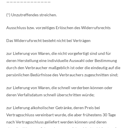
—————————————
(*) Unzutreffendes streichen.
Ausschluss bzw. vorzeitiges Erlöschen des Widerrufsrechts
Das Widerrufsrecht besteht nicht bei Verträgen
zur Lieferung von Waren, die nicht vorgefertigt sind und für
deren Herstellung eine individuelle Auswahl oder Bestimmung
durch den Verbraucher maßgeblich ist oder die eindeutig auf die
persönlichen Bedürfnisse des Verbrauchers zugeschnitten sind;
zur Lieferung von Waren, die schnell verderben können oder
deren Verfallsdatum schnell überschritten würde;
zur Lieferung alkoholischer Getränke, deren Preis bei
Vertragsschluss vereinbart wurde, die aber frühestens 30 Tage
nach Vertragsschluss geliefert werden können und deren