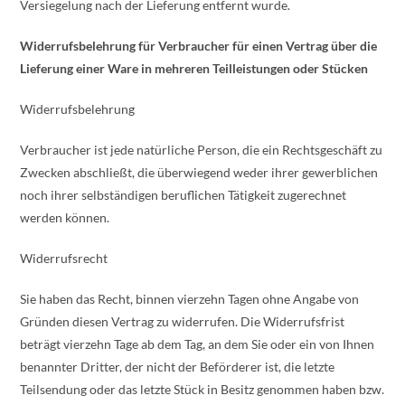
Versiegelung nach der Lieferung entfernt wurde.
Widerrufsbelehrung für Verbraucher für einen Vertrag über die
Lieferung einer Ware in mehreren Teilleistungen oder Stücken
Widerrufsbelehrung
Verbraucher ist jede natürliche Person, die ein Rechtsgeschäft zu
Zwecken abschließt, die überwiegend weder ihrer gewerblichen
noch ihrer selbständigen beruflichen Tätigkeit zugerechnet
werden können.
Widerrufsrecht
Sie haben das Recht, binnen vierzehn Tagen ohne Angabe von
Gründen diesen Vertrag zu widerrufen. Die Widerrufsfrist
beträgt vierzehn Tage ab dem Tag, an dem Sie oder ein von Ihnen
benannter Dritter, der nicht der Beförderer ist, die letzte
Teilsendung oder das letzte Stück in Besitz genommen haben bzw.