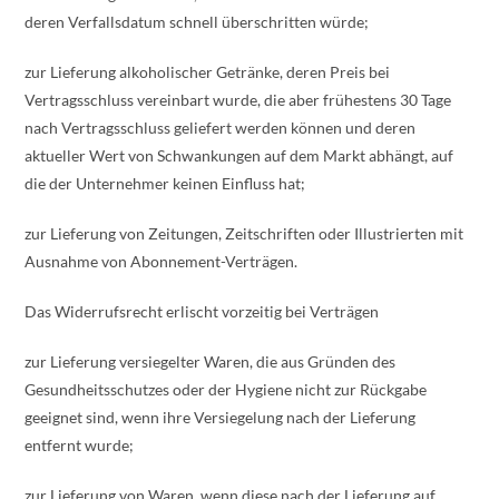
deren Verfallsdatum schnell überschritten würde;
zur Lieferung alkoholischer Getränke, deren Preis bei
Vertragsschluss vereinbart wurde, die aber frühestens 30 Tage
nach Vertragsschluss geliefert werden können und deren
aktueller Wert von Schwankungen auf dem Markt abhängt, auf
die der Unternehmer keinen Einfluss hat;
zur Lieferung von Zeitungen, Zeitschriften oder Illustrierten mit
Ausnahme von Abonnement-Verträgen.
Das Widerrufsrecht erlischt vorzeitig bei Verträgen
zur Lieferung versiegelter Waren, die aus Gründen des
Gesundheitsschutzes oder der Hygiene nicht zur Rückgabe
geeignet sind, wenn ihre Versiegelung nach der Lieferung
entfernt wurde;
zur Lieferung von Waren, wenn diese nach der Lieferung auf