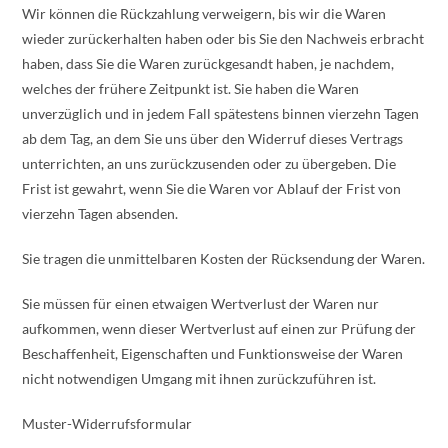
Wir können die Rückzahlung verweigern, bis wir die Waren
wieder zurückerhalten haben oder bis Sie den Nachweis erbracht
haben, dass Sie die Waren zurückgesandt haben, je nachdem,
welches der frühere Zeitpunkt ist. Sie haben die Waren
unverzüglich und in jedem Fall spätestens binnen vierzehn Tagen
ab dem Tag, an dem Sie uns über den Widerruf dieses Vertrags
unterrichten, an uns zurückzusenden oder zu übergeben. Die
Frist ist gewahrt, wenn Sie die Waren vor Ablauf der Frist von
vierzehn Tagen absenden.
Sie tragen die unmittelbaren Kosten der Rücksendung der Waren.
Sie müssen für einen etwaigen Wertverlust der Waren nur
aufkommen, wenn dieser Wertverlust auf einen zur Prüfung der
Beschaffenheit, Eigenschaften und Funktionsweise der Waren
nicht notwendigen Umgang mit ihnen zurückzuführen ist.
Muster-Widerrufsformular