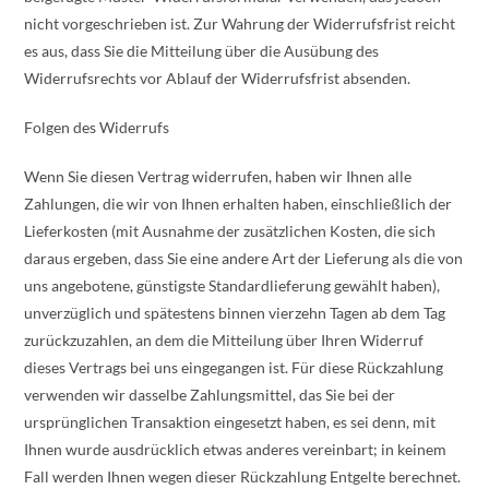
nicht vorgeschrieben ist. Zur Wahrung der Widerrufsfrist reicht
es aus, dass Sie die Mitteilung über die Ausübung des
Widerrufsrechts vor Ablauf der Widerrufsfrist absenden.
Folgen des Widerrufs
Wenn Sie diesen Vertrag widerrufen, haben wir Ihnen alle
Zahlungen, die wir von Ihnen erhalten haben, einschließlich der
Lieferkosten (mit Ausnahme der zusätzlichen Kosten, die sich
daraus ergeben, dass Sie eine andere Art der Lieferung als die von
uns angebotene, günstigste Standardlieferung gewählt haben),
unverzüglich und spätestens binnen vierzehn Tagen ab dem Tag
zurückzuzahlen, an dem die Mitteilung über Ihren Widerruf
dieses Vertrags bei uns eingegangen ist. Für diese Rückzahlung
verwenden wir dasselbe Zahlungsmittel, das Sie bei der
ursprünglichen Transaktion eingesetzt haben, es sei denn, mit
Ihnen wurde ausdrücklich etwas anderes vereinbart; in keinem
Fall werden Ihnen wegen dieser Rückzahlung Entgelte berechnet.