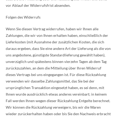
vor Ablauf der Widerrufsfrist absenden.
Folgen des Widerrufs
Wenn Sie diesen Vertrag widerrufen, haben wir Ihnen alle
Zahlungen, die wir von Ihnen erhalten haben, einschließlich der
Lieferkosten (mit Ausnahme der zusätzlichen Kosten, die sich
daraus ergeben, dass Sie eine andere Art der Lieferung als die von
uns angebotene, günstigste Standardlieferung gewählt haben),
unverzüglich und spätestens binnen vierzehn Tagen ab dem Tag
zurückzuzahlen, an dem die Mitteilung über Ihren Widerruf
dieses Vertrags bei uns eingegangen ist. Für diese Rückzahlung
verwenden wir dasselbe Zahlungsmittel, das Sie bei der
ursprünglichen Transaktion eingesetzt haben, es sei denn, mit
Ihnen wurde ausdrücklich etwas anderes vereinbart; in keinem
Fall werden Ihnen wegen dieser Rückzahlung Entgelte berechnet.
Wir können die Rückzahlung verweigern, bis wir die Waren
wieder zurückerhalten haben oder bis Sie den Nachweis erbracht