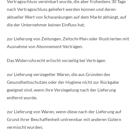
Vertragsschluss vereinbart wurde, die aber frühestens 30 Tage
nach Vertragsschluss geliefert werden können und deren
aktueller Wert von Schwankungen auf dem Markt abhängt, auf
die der Unternehmer keinen Einfluss hat;
zur Lieferung von Zeitungen, Zeitschriften oder Illustrierten mit
Ausnahme von Abonnement-Verträgen.
Das Widerrufsrecht erlischt vorzeitig bei Verträgen
zur Lieferung versiegelter Waren, die aus Gründen des
Gesundheitsschutzes oder der Hygiene nicht zur Rückgabe
geeignet sind, wenn ihre Versiegelung nach der Lieferung
entfernt wurde;
zur Lieferung von Waren, wenn diese nach der Lieferung auf
Grund ihrer Beschaffenheit untrennbar mit anderen Gütern
vermischt wurden;