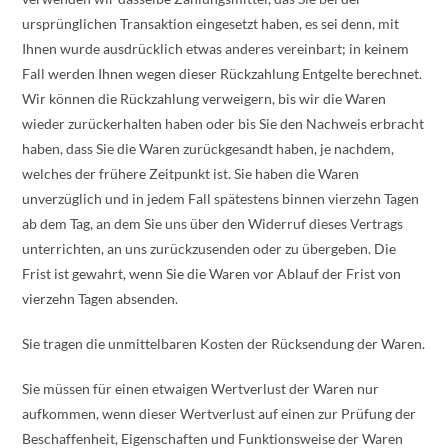
ursprünglichen Transaktion eingesetzt haben, es sei denn, mit
Ihnen wurde ausdrücklich etwas anderes vereinbart; in keinem
Fall werden Ihnen wegen dieser Rückzahlung Entgelte berechnet.
Wir können die Rückzahlung verweigern, bis wir die Waren
wieder zurückerhalten haben oder bis Sie den Nachweis erbracht
haben, dass Sie die Waren zurückgesandt haben, je nachdem,
welches der frühere Zeitpunkt ist. Sie haben die Waren
unverzüglich und in jedem Fall spätestens binnen vierzehn Tagen
ab dem Tag, an dem Sie uns über den Widerruf dieses Vertrags
unterrichten, an uns zurückzusenden oder zu übergeben. Die
Frist ist gewahrt, wenn Sie die Waren vor Ablauf der Frist von
vierzehn Tagen absenden.
Sie tragen die unmittelbaren Kosten der Rücksendung der Waren.
Sie müssen für einen etwaigen Wertverlust der Waren nur
aufkommen, wenn dieser Wertverlust auf einen zur Prüfung der
Beschaffenheit, Eigenschaften und Funktionsweise der Waren