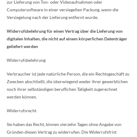
zur Lieferung von Ton- oder Videoaufnahmen oder
Computersoftware in einer versiegelten Packung, wenn die
Versiegelung nach der Lieferung entfernt wurde.
Widerrufsbelehrung für einen Vertrag über die Lieferung von
digitalen Inhalten, die nicht auf einem körperlichen Datenträger
geliefert werden
Widerrufsbelehrung
Verbraucher ist jede natürliche Person, die ein Rechtsgeschäft zu
Zwecken abschließt, die überwiegend weder ihrer gewerblichen
noch ihrer selbständigen beruflichen Tätigkeit zugerechnet
werden können.
Widerrufsrecht
Sie haben das Recht, binnen vierzehn Tagen ohne Angabe von
Gründen diesen Vertrag zu widerrufen. Die Widerrufsfrist