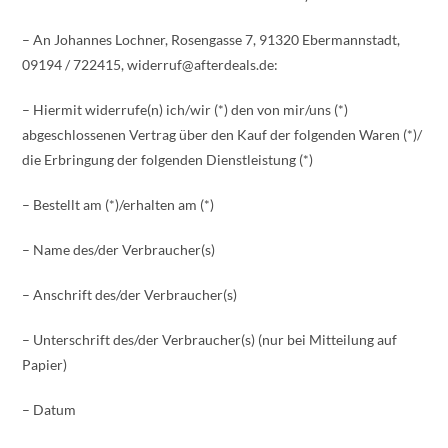
– An Johannes Lochner, Rosengasse 7, 91320 Ebermannstadt,
09194 / 722415, widerruf@afterdeals.de:
– Hiermit widerrufe(n) ich/wir (*) den von mir/uns (*)
abgeschlossenen Vertrag über den Kauf der folgenden Waren (*)/
die Erbringung der folgenden Dienstleistung (*)
– Bestellt am (*)/erhalten am (*)
– Name des/der Verbraucher(s)
– Anschrift des/der Verbraucher(s)
– Unterschrift des/der Verbraucher(s) (nur bei Mitteilung auf
Papier)
– Datum