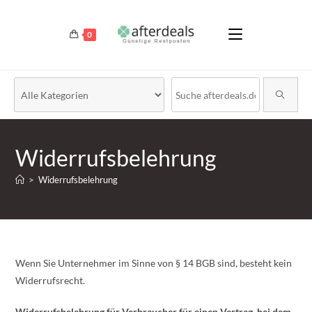
0
Widerrufsbelehrung
>
Widerrufsbelehrung
Wenn Sie Unternehmer im Sinne von § 14 BGB sind, besteht kein
Widerrufsrecht.
Widerrufsbelehrung für Verbraucher für einen Vertrag, bei dem