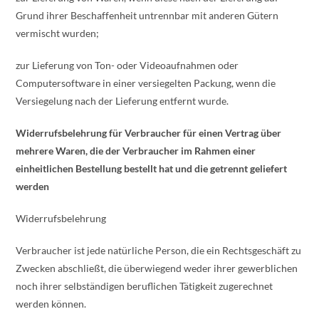
Grund ihrer Beschaffenheit untrennbar mit anderen Gütern
vermischt wurden;
zur Lieferung von Ton- oder Videoaufnahmen oder
Computersoftware in einer versiegelten Packung, wenn die
Versiegelung nach der Lieferung entfernt wurde.
Widerrufsbelehrung für Verbraucher für einen Vertrag über
mehrere Waren, die der Verbraucher im Rahmen einer
einheitlichen Bestellung bestellt hat und die getrennt geliefert
werden
Widerrufsbelehrung
Verbraucher ist jede natürliche Person, die ein Rechtsgeschäft zu
Zwecken abschließt, die überwiegend weder ihrer gewerblichen
noch ihrer selbständigen beruflichen Tätigkeit zugerechnet
werden können.