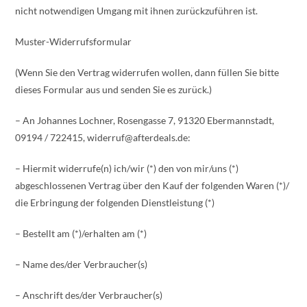
nicht notwendigen Umgang mit ihnen zurückzuführen ist.
Muster-Widerrufsformular
(Wenn Sie den Vertrag widerrufen wollen, dann füllen Sie bitte
dieses Formular aus und senden Sie es zurück.)
– An Johannes Lochner, Rosengasse 7, 91320 Ebermannstadt,
09194 / 722415, widerruf@afterdeals.de:
– Hiermit widerrufe(n) ich/wir (*) den von mir/uns (*)
abgeschlossenen Vertrag über den Kauf der folgenden Waren (*)/
die Erbringung der folgenden Dienstleistung (*)
– Bestellt am (*)/erhalten am (*)
– Name des/der Verbraucher(s)
– Anschrift des/der Verbraucher(s)