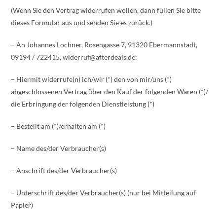
(Wenn Sie den Vertrag widerrufen wollen, dann füllen Sie bitte
dieses Formular aus und senden Sie es zurück.)
– An Johannes Lochner, Rosengasse 7, 91320 Ebermannstadt,
09194 / 722415, widerruf@afterdeals.de:
– Hiermit widerrufe(n) ich/wir (*) den von mir/uns (*)
abgeschlossenen Vertrag über den Kauf der folgenden Waren (*)/
die Erbringung der folgenden Dienstleistung (*)
– Bestellt am (*)/erhalten am (*)
– Name des/der Verbraucher(s)
– Anschrift des/der Verbraucher(s)
– Unterschrift des/der Verbraucher(s) (nur bei Mitteilung auf
Papier)