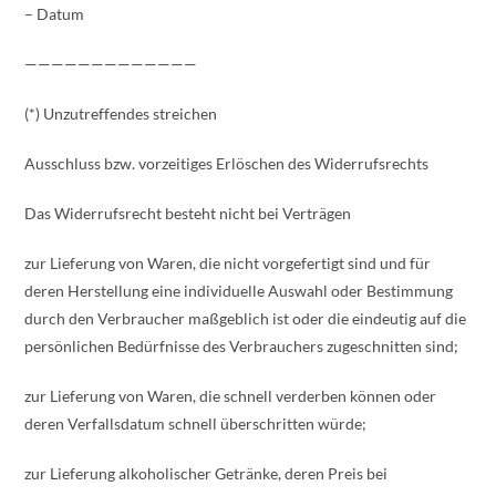
– Datum
—————————————
(*) Unzutreffendes streichen
Ausschluss bzw. vorzeitiges Erlöschen des Widerrufsrechts
Das Widerrufsrecht besteht nicht bei Verträgen
zur Lieferung von Waren, die nicht vorgefertigt sind und für
deren Herstellung eine individuelle Auswahl oder Bestimmung
durch den Verbraucher maßgeblich ist oder die eindeutig auf die
persönlichen Bedürfnisse des Verbrauchers zugeschnitten sind;
zur Lieferung von Waren, die schnell verderben können oder
deren Verfallsdatum schnell überschritten würde;
zur Lieferung alkoholischer Getränke, deren Preis bei