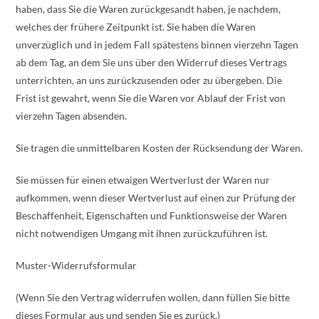
haben, dass Sie die Waren zurückgesandt haben, je nachdem,
welches der frühere Zeitpunkt ist. Sie haben die Waren
unverzüglich und in jedem Fall spätestens binnen vierzehn Tagen
ab dem Tag, an dem Sie uns über den Widerruf dieses Vertrags
unterrichten, an uns zurückzusenden oder zu übergeben. Die
Frist ist gewahrt, wenn Sie die Waren vor Ablauf der Frist von
vierzehn Tagen absenden.
Sie tragen die unmittelbaren Kosten der Rücksendung der Waren.
Sie müssen für einen etwaigen Wertverlust der Waren nur
aufkommen, wenn dieser Wertverlust auf einen zur Prüfung der
Beschaffenheit, Eigenschaften und Funktionsweise der Waren
nicht notwendigen Umgang mit ihnen zurückzuführen ist.
Muster-Widerrufsformular
(Wenn Sie den Vertrag widerrufen wollen, dann füllen Sie bitte
dieses Formular aus und senden Sie es zurück.)