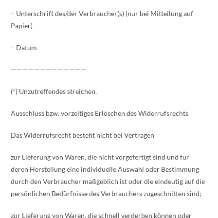
– Unterschrift des/der Verbraucher(s) (nur bei Mitteilung auf
Papier)
– Datum
—————————————
(*) Unzutreffendes streichen.
Ausschluss bzw. vorzeitiges Erlöschen des Widerrufsrechts
Das Widerrufsrecht besteht nicht bei Verträgen
zur Lieferung von Waren, die nicht vorgefertigt sind und für
deren Herstellung eine individuelle Auswahl oder Bestimmung
durch den Verbraucher maßgeblich ist oder die eindeutig auf die
persönlichen Bedürfnisse des Verbrauchers zugeschnitten sind;
zur Lieferung von Waren, die schnell verderben können oder