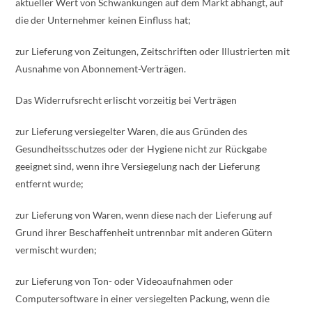
aktueller Wert von Schwankungen auf dem Markt abhängt, auf
die der Unternehmer keinen Einfluss hat;
zur Lieferung von Zeitungen, Zeitschriften oder Illustrierten mit
Ausnahme von Abonnement-Verträgen.
Das Widerrufsrecht erlischt vorzeitig bei Verträgen
zur Lieferung versiegelter Waren, die aus Gründen des
Gesundheitsschutzes oder der Hygiene nicht zur Rückgabe
geeignet sind, wenn ihre Versiegelung nach der Lieferung
entfernt wurde;
zur Lieferung von Waren, wenn diese nach der Lieferung auf
Grund ihrer Beschaffenheit untrennbar mit anderen Gütern
vermischt wurden;
zur Lieferung von Ton- oder Videoaufnahmen oder
Computersoftware in einer versiegelten Packung, wenn die