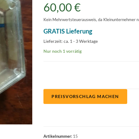
60,00
€
Kein Mehrwertsteuerausweis, da Kleinunternehmer n
GRATIS Lieferung
Lieferzeit:
ca. 1 - 3 Werktage
Nur noch 1 vorrätig
PREISVORSCHLAG MACHEN
Artikelnummer:
15