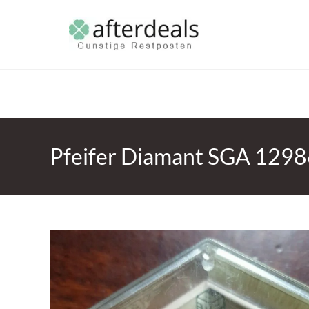
Pfeifer Diamant SGA 129