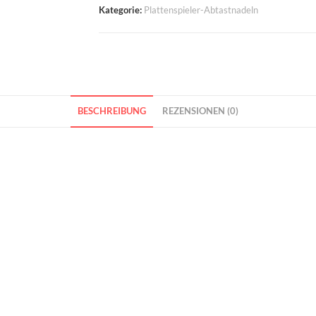
Kategorie:
Plattenspieler-Abtastnadeln
BESCHREIBUNG
REZENSIONEN (0)