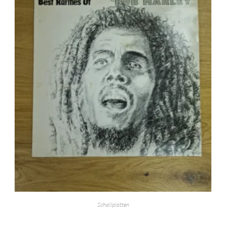
Schallplatten