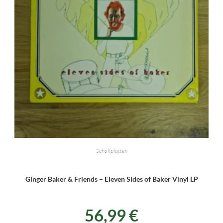
Schallplatten
Ginger Baker & Friends – Eleven Sides of Baker Vinyl LP
56,99
€