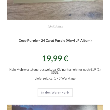
Schallplatten
Deep Purple – 24 Carat Purple (Vinyl LP Album)
19,99
€
Kein Mehrwertsteuerausweis, da Kleinunternehmer nach §19 (1)
UStG.
Lieferzeit:
ca. 1 - 3 Werktage
In den Warenkorb