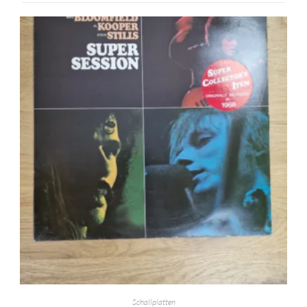
Schallplatten