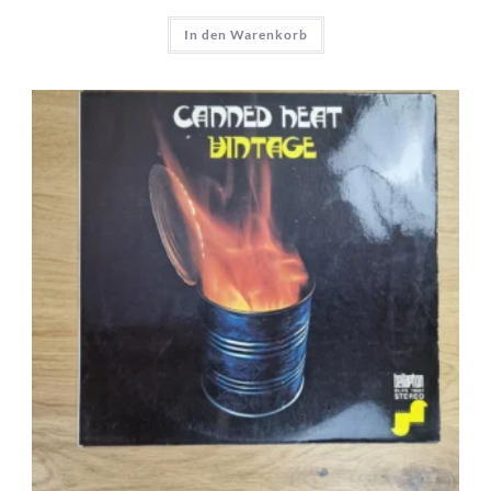
In den Warenkorb