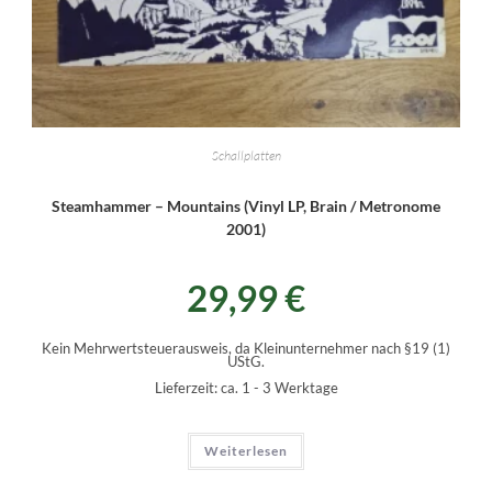
Schallplatten
Steamhammer – Mountains (Vinyl LP, Brain / Metronome
2001)
29,99
€
Kein Mehrwertsteuerausweis, da Kleinunternehmer nach §19 (1)
UStG.
Lieferzeit:
ca. 1 - 3 Werktage
Weiterlesen