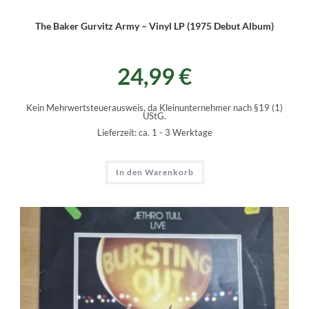
The Baker Gurvitz Army – Vinyl LP (1975 Debut Album)
24,99
€
Kein Mehrwertsteuerausweis, da Kleinunternehmer nach §19 (1)
UStG.
Lieferzeit:
ca. 1 - 3 Werktage
In den Warenkorb