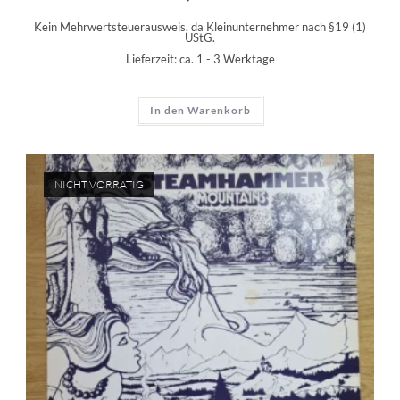
Kein Mehrwertsteuerausweis, da Kleinunternehmer nach §19 (1)
UStG.
Lieferzeit:
ca. 1 - 3 Werktage
In den Warenkorb
NICHT VORRÄTIG