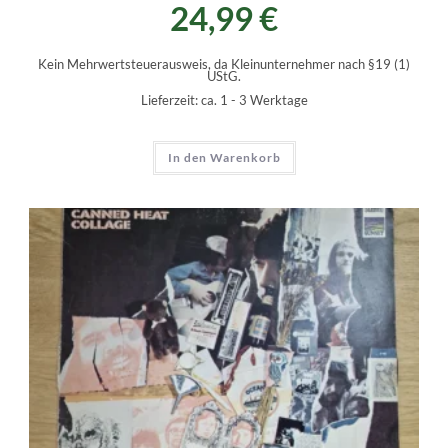
24,99
€
Kein Mehrwertsteuerausweis, da Kleinunternehmer nach §19 (1)
UStG.
Lieferzeit:
ca. 1 - 3 Werktage
In den Warenkorb