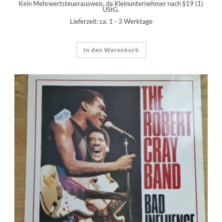
Kein Mehrwertsteuerausweis, da Kleinunternehmer nach §19 (1)
UStG.
Lieferzeit:
ca. 1 - 3 Werktage
In den Warenkorb