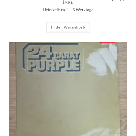
UStG.
Lieferzeit:
ca. 1 - 3 Werktage
In den Warenkorb