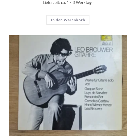
Lieferzeit:
ca. 1 - 3 Werktage
In den Warenkorb