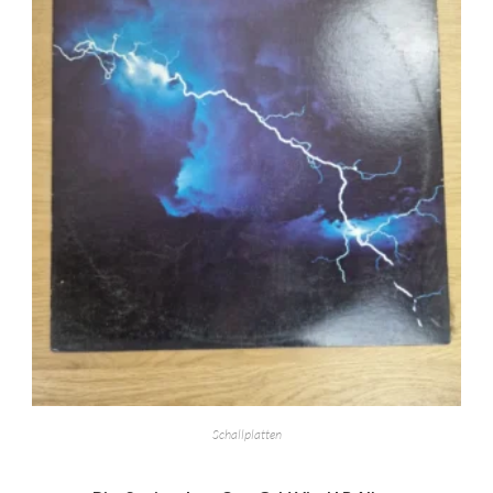
Schallplatten