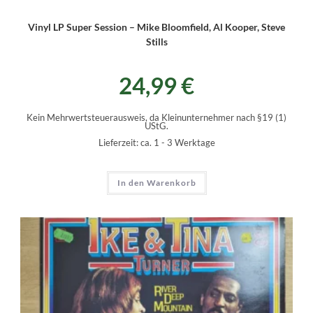
Vinyl LP Super Session – Mike Bloomfield, Al Kooper, Steve
Stills
24,99
€
Kein Mehrwertsteuerausweis, da Kleinunternehmer nach §19 (1)
UStG.
Lieferzeit:
ca. 1 - 3 Werktage
In den Warenkorb