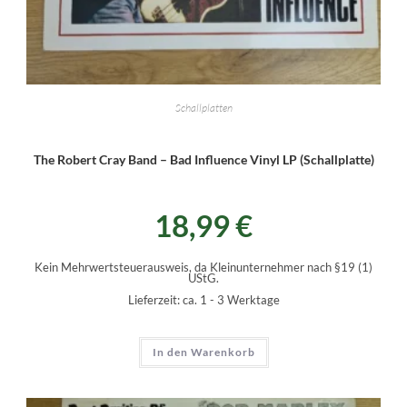
Schallplatten
The Robert Cray Band – Bad Influence Vinyl LP (Schallplatte)
18,99
€
Kein Mehrwertsteuerausweis, da Kleinunternehmer nach §19 (1)
UStG.
Lieferzeit:
ca. 1 - 3 Werktage
In den Warenkorb