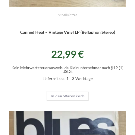
Schallplatten
Canned Heat – Vintage Vinyl LP (Bellaphon Stereo)
22,99
€
Kein Mehrwertsteuerausweis, da Kleinunternehmer nach §19 (1)
UStG.
Lieferzeit:
ca. 1 - 3 Werktage
In den Warenkorb