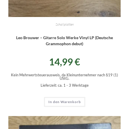
Schallplatten
Leo Brouwer – Gitarre Solo Werke Vinyl LP (Deutsche
Grammophon debut)
14,99
€
Kein Mehrwertsteuerausweis, da Kleinunternehmer nach §19 (1)
UStG.
Lieferzeit:
ca. 1 - 3 Werktage
In den Warenkorb