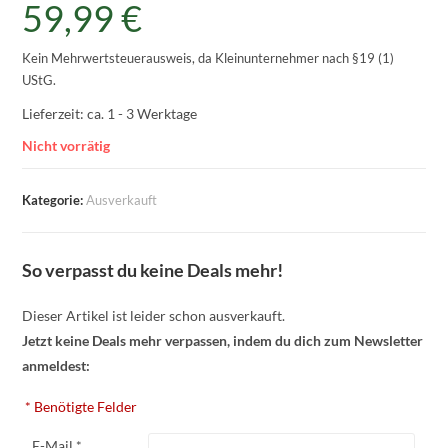
59,99
€
Kein Mehrwertsteuerausweis, da Kleinunternehmer nach §19 (1)
UStG.
Lieferzeit:
ca. 1 - 3 Werktage
Nicht vorrätig
Kategorie:
Ausverkauft
So verpasst du keine Deals mehr!
Dieser Artikel ist leider schon ausverkauft.
Jetzt keine Deals mehr verpassen, indem du dich zum Newsletter
anmeldest:
* Benötigte Felder
E-Mail *