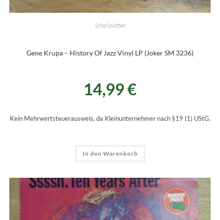
Schallplatten
Gene Krupa – History Of Jazz Vinyl LP (Joker SM 3236)
14,99
€
Kein Mehrwertsteuerausweis, da Kleinunternehmer nach §19 (1) UStG.
In den Warenkorb