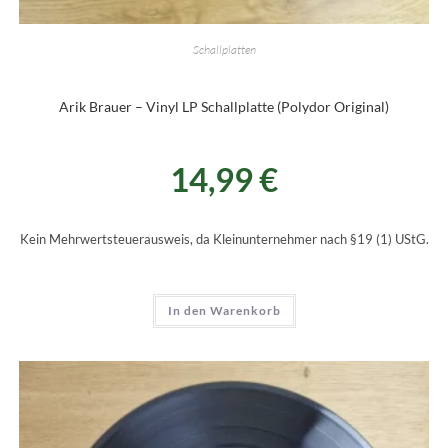
Schallplatten
Arik Brauer – Vinyl LP Schallplatte (Polydor Original)
14,99
€
Kein Mehrwertsteuerausweis, da Kleinunternehmer nach §19 (1) UStG.
In den Warenkorb