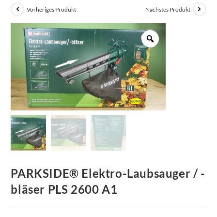
Vorheriges Produkt
Nächstes Produkt
PARKSIDE® Elektro-Laubsauger / -
bläser PLS 2600 A1