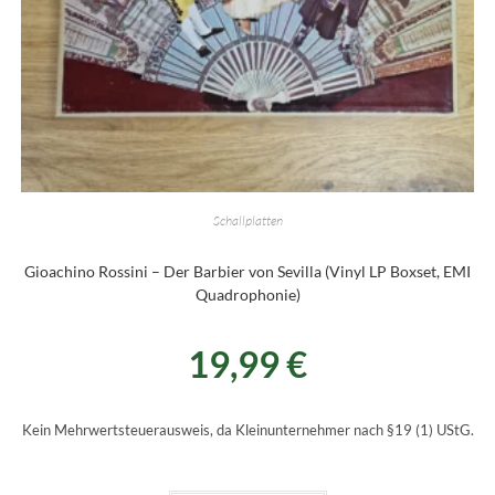
Schallplatten
Gioachino Rossini – Der Barbier von Sevilla (Vinyl LP Boxset, EMI
Quadrophonie)
19,99
€
Kein Mehrwertsteuerausweis, da Kleinunternehmer nach §19 (1) UStG.