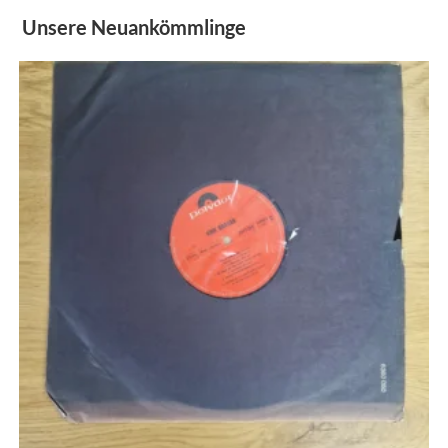
Unsere Neuankömmlinge