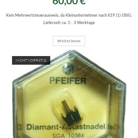
60,00
€
Kein Mehrwertsteuerausweis, da Kleinunternehmer nach §19 (1) UStG.
Lieferzeit:
ca. 1 - 3 Werktage
Weiterlesen
NICHT VORRÄTIG