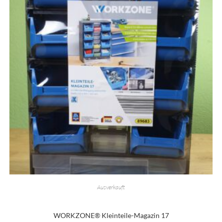
Ausverkauft
WORKZONE® Kleinteile-Magazin 17