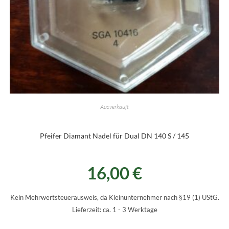
Ausverkauft
Pfeifer Diamant Nadel für Dual DN 140 S / 145
16,00
€
Kein Mehrwertsteuerausweis, da Kleinunternehmer nach §19 (1) UStG.
Lieferzeit:
ca. 1 - 3 Werktage