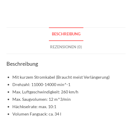
BESCHREIBUNG
REZENSIONEN (0)
Beschreibung
Mit kurzem Stromkabel (Braucht meist Verlängerung)
Drehzahl: 11000-14000 min^-1
Max. Luftgeschwindigkeit: 260 km/h
Max. Saugvolumen: 12 m^3/min
Hächkselrate: max. 10:1
Volumen Fangsack: ca. 34 l