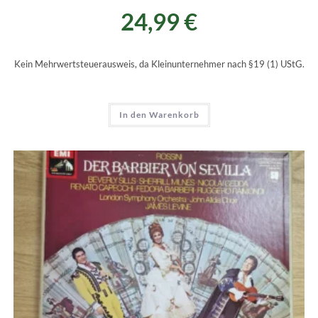
24,99
€
Kein Mehrwertsteuerausweis, da Kleinunternehmer nach §19 (1) UStG.
In den Warenkorb