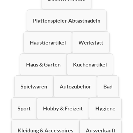
Plattenspieler-Abtastnadeln
Haustierartikel
Werkstatt
Haus & Garten
Küchenartikel
Spielwaren
Autozubehör
Bad
Sport
Hobby & Freizeit
Hygiene
Kleidung & Accessoires
Ausverkauft