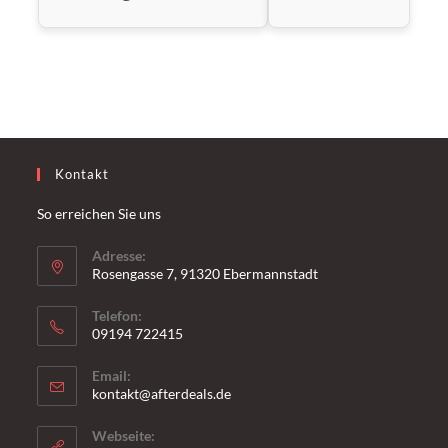
Kontakt
So erreichen Sie uns
Adresse:
Rosengasse 7, 91320 Ebermannstadt
Telefon:
09194 722415
Email:
kontakt@afterdeals.de
Webseite: