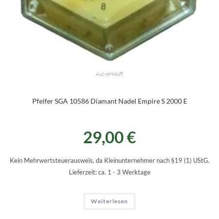
Ausverkauft
Pfeifer SGA 10586 Diamant Nadel Empire S 2000 E
29,00
€
Kein Mehrwertsteuerausweis, da Kleinunternehmer nach §19 (1) UStG.
Lieferzeit:
ca. 1 - 3 Werktage
Weiterlesen