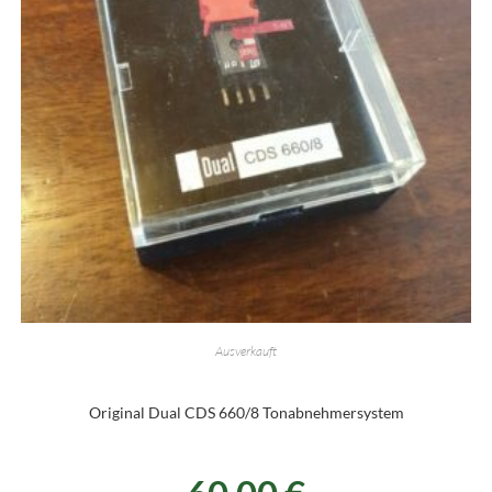
Ausverkauft
Original Dual CDS 660/8 Tonabnehmersystem