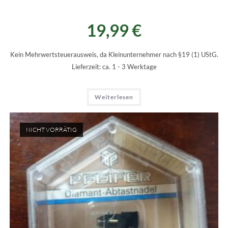
19,99
€
Kein Mehrwertsteuerausweis, da Kleinunternehmer nach §19 (1) UStG.
Lieferzeit:
ca. 1 - 3 Werktage
Weiterlesen
NICHT VORRÄTIG