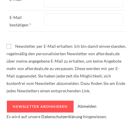
E-Mail
bestätigen *
Newsletter per E-Mail erhalten: Ich bin damit einverstanden,
regelmäßig den personalisierten Newsletter von afterdeals.de
über meine angegebene E-Mail zu erhalten, um keine Angebote
mehr von afterdeals.de zu verpassen. Diese werden mir per E-
Mail zugesendet. Sie haben jederzeit die Möglichkeit, sich
kostenfrei vom Newsletter abzumelden. Dazu finden Sie am Ende
jedes Newsletters einen entsprechenden Link.
Abmelden
Es wird auf unsere
Datenschutzerklärung
hingewiesen.