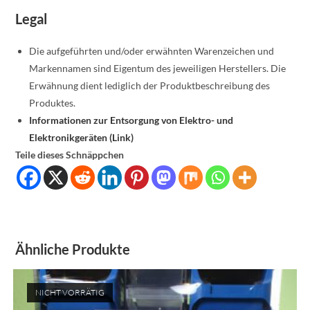
Legal
Die aufgeführten und/oder erwähnten Warenzeichen und
Markennamen sind Eigentum des jeweiligen Herstellers. Die
Erwähnung dient lediglich der Produktbeschreibung des
Produktes.
Informationen zur Entsorgung von Elektro- und
Elektronikgeräten (Link)
Teile dieses Schnäppchen
Ähnliche Produkte
NICHT VORRÄTIG