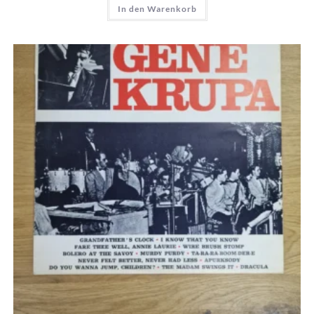
In den Warenkorb