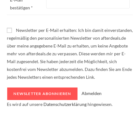
bestätigen *
Newsletter per E-Mail erhalten: Ich bin damit einverstanden,
regelmäßig den personalisierten Newsletter von afterdeals.de
über meine angegebene E-Mail zu erhalten, um keine Angebote
mehr von afterdeals.de zu verpassen. Diese werden mir per E-
Mail zugesendet. Sie haben jederzeit die Möglichkeit, sich
kostenfrei vom Newsletter abzumelden. Dazu finden Sie am Ende
jedes Newsletters einen entsprechenden Link.
Abmelden
Es wird auf unsere
Datenschutzerklärung
hingewiesen.