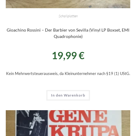
Schallplatten
Gioachino Rossini – Der Barbier von Sevilla (Vinyl LP Boxset, EMI
Quadrophonie)
19,99
€
Kein Mehrwertsteuerausweis, da Kleinunternehmer nach §19 (1) UStG.
In den Warenkorb