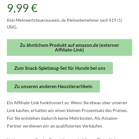
9,99
€
Kein Mehrwertsteuerausweis, da Kleinunternehmer nach §19 (1)
UStG.
Zu ähnlichem Produkt auf amazon.de (externer
Affiliate-Link)
Zum Snack-Spielzeug-Set für Hunde bei uns
Zu unseren anderen Haustierartikeln
Ein Affiliate-Link funktioniert so: Wenn Sie etwas über unseren
Link kaufen, erhalten wir einen kleinen Prozentsatz des Preises.
Für Sie entstehen dadurch keine Mehrkosten. Als Amazon-
Partner verdienen wir an qualifizierten Verkäufen.