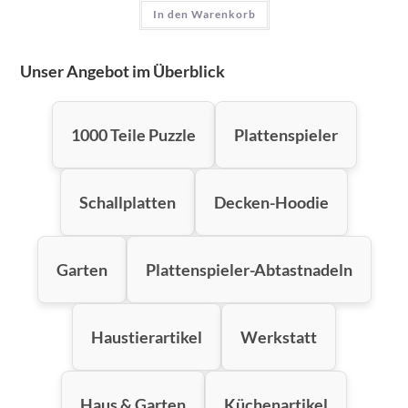
In den Warenkorb
Unser Angebot im Überblick
1000 Teile Puzzle
Plattenspieler
Schallplatten
Decken-Hoodie
Garten
Plattenspieler-Abtastnadeln
Haustierartikel
Werkstatt
Haus & Garten
Küchenartikel