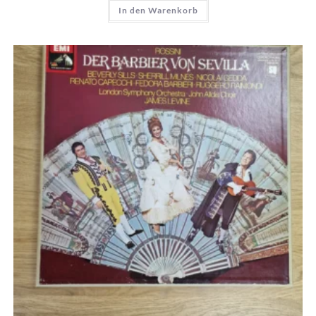
In den Warenkorb