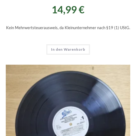
14,99
€
Kein Mehrwertsteuerausweis, da Kleinunternehmer nach §19 (1) UStG.
In den Warenkorb