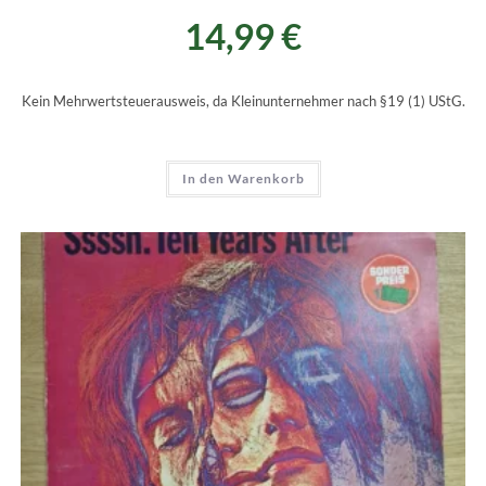
14,99
€
Kein Mehrwertsteuerausweis, da Kleinunternehmer nach §19 (1) UStG.
In den Warenkorb