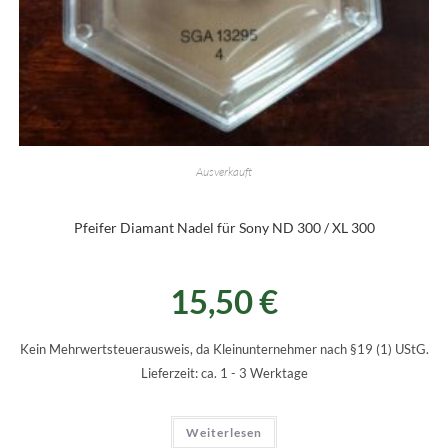
Ausverkauft
Pfeifer Diamant Nadel für Sony ND 300 / XL 300
15,50
€
Kein Mehrwertsteuerausweis, da Kleinunternehmer nach §19 (1) UStG.
Lieferzeit:
ca. 1 - 3 Werktage
Weiterlesen