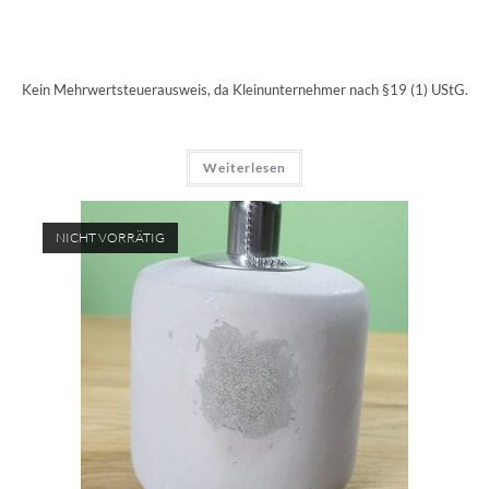
Kein Mehrwertsteuerausweis, da Kleinunternehmer nach §19 (1) UStG.
Weiterlesen
NICHT VORRÄTIG