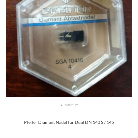
Ausverkauft
Pfeifer Diamant Nadel für Dual DN 140 S / 145