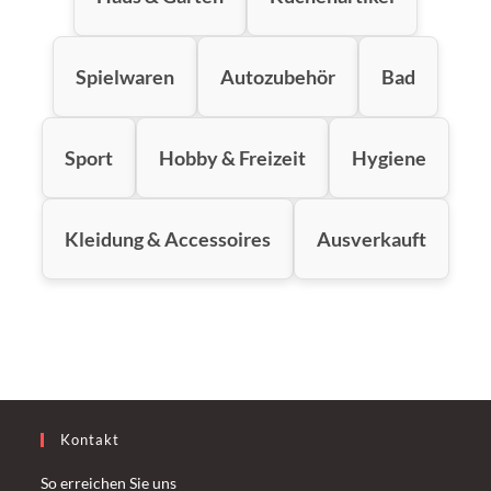
Spielwaren
Autozubehör
Bad
Sport
Hobby & Freizeit
Hygiene
Kleidung & Accessoires
Ausverkauft
Kontakt
So erreichen Sie uns