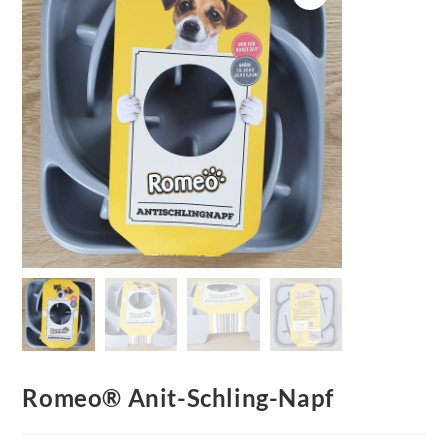
Romeo® Anit-Schling-Napf