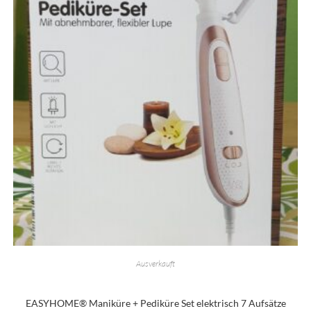
Ausverkauft
EASYHOME® Maniküre + Pediküre Set elektrisch 7 Aufsätze