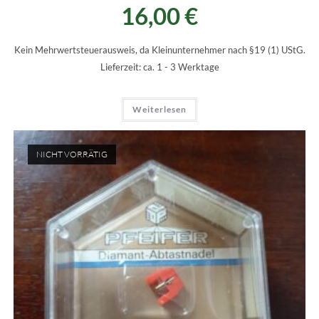
16,00
€
Kein Mehrwertsteuerausweis, da Kleinunternehmer nach §19 (1) UStG.
Lieferzeit:
ca. 1 - 3 Werktage
Weiterlesen
NICHT VORRÄTIG