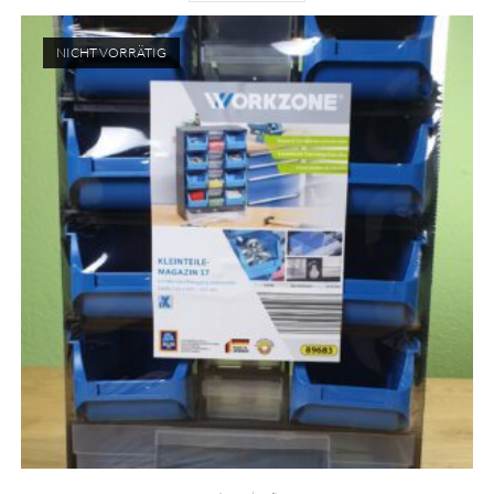
NICHT VORRÄTIG