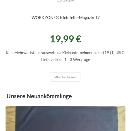
Ausverkauft
WORKZONE® Kleinteile-Magazin 17
19,99
€
Kein Mehrwertsteuerausweis, da Kleinunternehmer nach §19 (1) UStG.
Lieferzeit:
ca. 1 - 3 Werktage
Weiterlesen
Unsere Neuankömmlinge