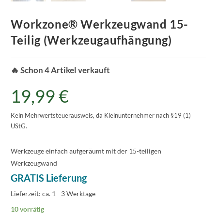
Workzone® Werkzeugwand 15-
Teilig (Werkzeugaufhängung)
🔥 Schon 4 Artikel verkauft
19,99
€
Kein Mehrwertsteuerausweis, da Kleinunternehmer nach §19 (1)
UStG.
Werkzeuge einfach aufgeräumt mit der 15-teiligen
Werkzeugwand
GRATIS Lieferung
Lieferzeit:
ca. 1 - 3 Werktage
10 vorrätig