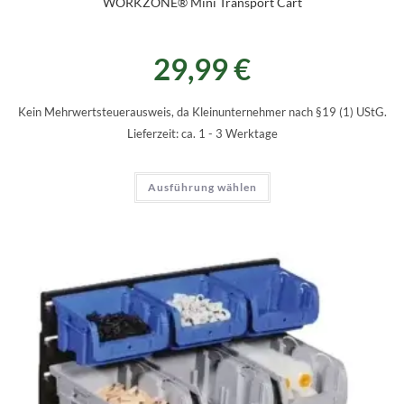
WORKZONE® Mini Transport Cart
29,99
€
Kein Mehrwertsteuerausweis, da Kleinunternehmer nach §19 (1) UStG.
Lieferzeit:
ca. 1 - 3 Werktage
Ausführung wählen