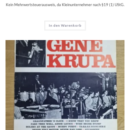
Kein Mehrwertsteuerausweis, da Kleinunternehmer nach §19 (1) UStG.
In den Warenkorb