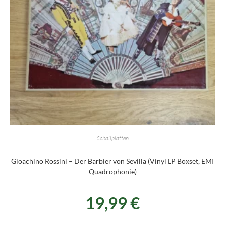
Schallplatten
Gioachino Rossini – Der Barbier von Sevilla (Vinyl LP Boxset, EMI
Quadrophonie)
19,99
€