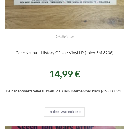
Schallplatten
Gene Krupa – History Of Jazz Vinyl LP (Joker SM 3236)
14,99
€
Kein Mehrwertsteuerausweis, da Kleinunternehmer nach §19 (1) UStG.
In den Warenkorb