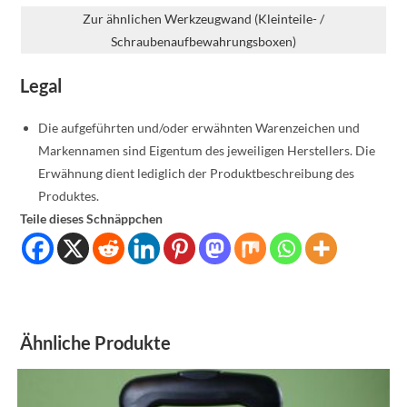
Zur ähnlichen Werkzeugwand (Kleinteile- /
Schraubenaufbewahrungsboxen)
Legal
Die aufgeführten und/oder erwähnten Warenzeichen und
Markennamen sind Eigentum des jeweiligen Herstellers. Die
Erwähnung dient lediglich der Produktbeschreibung des
Produktes.
Teile dieses Schnäppchen
Ähnliche Produkte