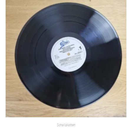
Schallplatten