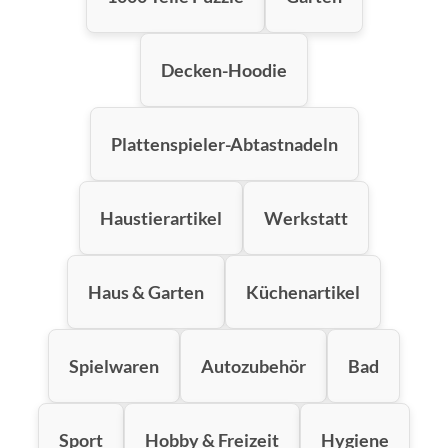
Decken-Hoodie
Plattenspieler-Abtastnadeln
Haustierartikel
Werkstatt
Haus & Garten
Küchenartikel
Spielwaren
Autozubehör
Bad
Sport
Hobby & Freizeit
Hygiene