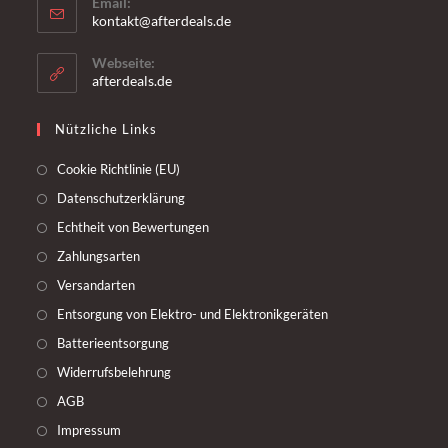
Email:
kontakt@afterdeals.de
Webseite:
afterdeals.de
Nützliche Links
Cookie Richtlinie (EU)
Datenschutzerklärung
Echtheit von Bewertungen
Zahlungsarten
Versandarten
Entsorgung von Elektro- und Elektronikgeräten
Batterieentsorgung
Widerrufsbelehrung
AGB
Impressum