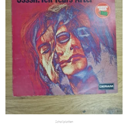
Schallplatten