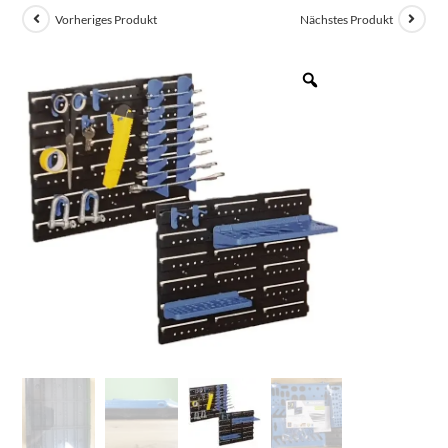
Vorheriges Produkt
Nächstes Produkt