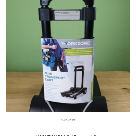
Werkstatt