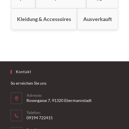
Kleidung & Accessoires
Ausverkauft
Kontakt
So erreichen Sie uns
Adresse:
Rosengasse 7, 91320 Ebermannstadt
Telefon:
09194 722415