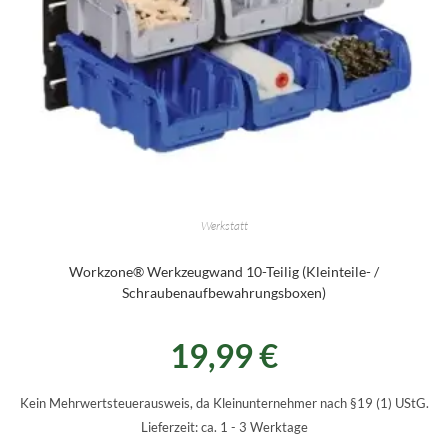
Werkstatt
Workzone® Werkzeugwand 10-Teilig (Kleinteile- /
Schraubenaufbewahrungsboxen)
19,99
€
Kein Mehrwertsteuerausweis, da Kleinunternehmer nach §19 (1) UStG.
Lieferzeit:
ca. 1 - 3 Werktage