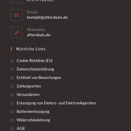
Email:
kontakt@afterdeals.de
Webseite:
afterdeals.de
Nützliche Links
Cookie Richtlinie (EU)
Datenschutzerklärung
Echtheit von Bewertungen
Zahlungsarten
Versandarten
Entsorgung von Elektro- und Elektronikgeräten
Batterieentsorgung
Widerrufsbelehrung
AGB