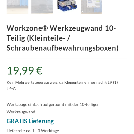
Workzone® Werkzeugwand 10-
Teilig (Kleinteile- /
Schraubenaufbewahrungsboxen)
19,99
€
Kein Mehrwertsteuerausweis, da Kleinunternehmer nach §19 (1)
UStG.
Werkzeuge einfach aufgeräumt mit der 10-teiligen
Werkzeugwand
GRATIS Lieferung
Lieferzeit:
ca. 1 - 3 Werktage