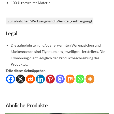
100 % recyceltes Material
Zur ähnlichen Werkzeugwand (Werkzeugaufhängung)
Legal
Die aufgeführten und/oder erwähnten Warenzeichen und
Markennamen sind Eigentum des jeweiligen Herstellers. Die
Erwähnung dient lediglich der Produktbeschreibung des
Produktes.
Teile dieses Schnäppchen
Ähnliche Produkte