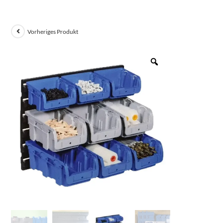
Vorheriges Produkt