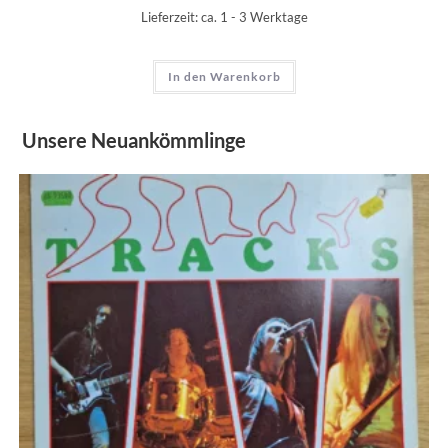
Lieferzeit:
ca. 1 - 3 Werktage
In den Warenkorb
Unsere Neuankömmlinge