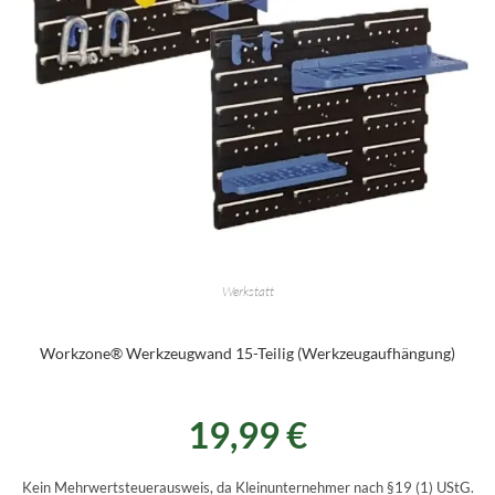
Werkstatt
Workzone® Werkzeugwand 15-Teilig (Werkzeugaufhängung)
19,99
€
Kein Mehrwertsteuerausweis, da Kleinunternehmer nach §19 (1) UStG.