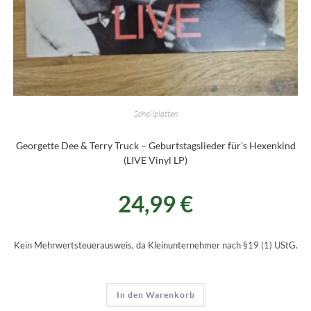
Schallplatten
Georgette Dee & Terry Truck – Geburtstagslieder für’s Hexenkind
(LIVE Vinyl LP)
24,99
€
Kein Mehrwertsteuerausweis, da Kleinunternehmer nach §19 (1) UStG.
In den Warenkorb