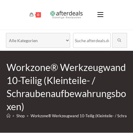
0
Workzone® Werkzeugwand
10-Teilig (Kleinteile- /
Schraubenaufbewahrungsbo
xen)
>
Shop
>
Workzone® Werkzeugwand 10-Teilig (Kleinteile- / Schrau