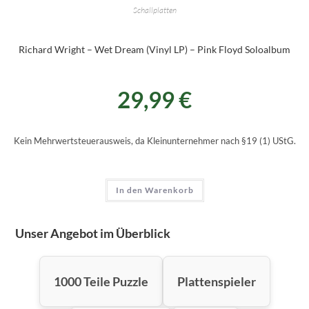
Schallplatten
Richard Wright – Wet Dream (Vinyl LP) – Pink Floyd Soloalbum
29,99
€
Kein Mehrwertsteuerausweis, da Kleinunternehmer nach §19 (1) UStG.
In den Warenkorb
Unser Angebot im Überblick
1000 Teile Puzzle
Plattenspieler