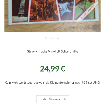
Schallplatten
Stray – Tracks Vinyl LP Schallplatte
24,99
€
Kein Mehrwertsteuerausweis, da Kleinunternehmer nach §19 (1) UStG.
In den Warenkorb