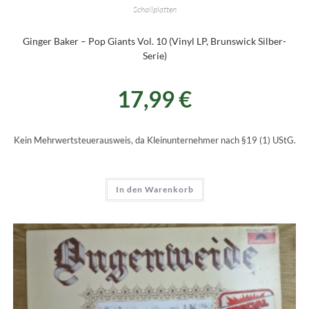
Schallplatten
Ginger Baker – Pop Giants Vol. 10 (Vinyl LP, Brunswick Silber-
Serie)
17,99
€
Kein Mehrwertsteuerausweis, da Kleinunternehmer nach §19 (1) UStG.
In den Warenkorb