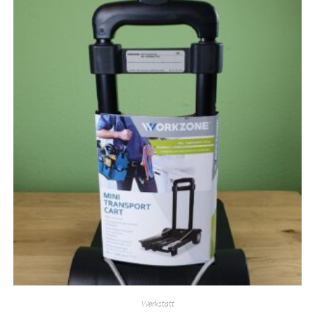
Werkstatt