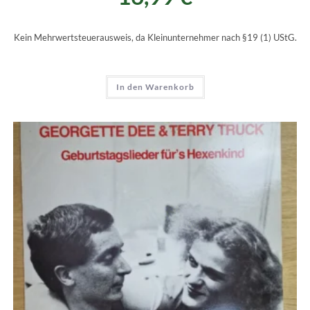
Kein Mehrwertsteuerausweis, da Kleinunternehmer nach §19 (1) UStG.
In den Warenkorb