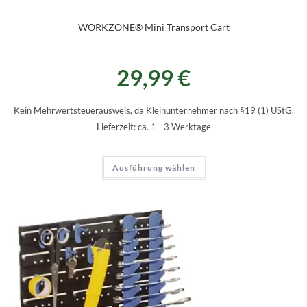
WORKZONE® Mini Transport Cart
29,99
€
Kein Mehrwertsteuerausweis, da Kleinunternehmer nach §19 (1) UStG.
Lieferzeit:
ca. 1 - 3 Werktage
Ausführung wählen