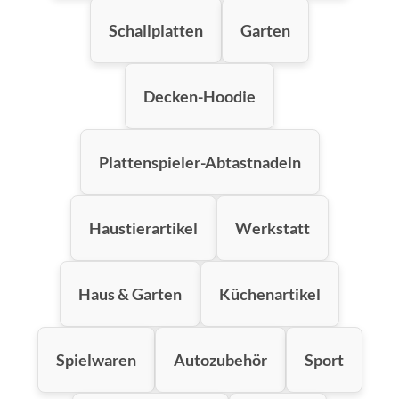
Schallplatten
Garten
Decken-Hoodie
Plattenspieler-Abtastnadeln
Haustierartikel
Werkstatt
Haus & Garten
Küchenartikel
Spielwaren
Autozubehör
Sport